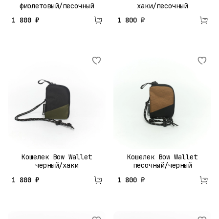
фиолетовый/песочный
хаки/песочный
1 800 ₽
1 800 ₽
Кошелек Bow Wallet
Кошелек Bow Wallet
черный/хаки
песочный/черный
1 800 ₽
1 800 ₽