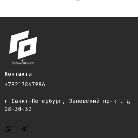
Контакты
+79217867986
г Санкт-Петербург, Заневский пр-кт, д
28-30-32