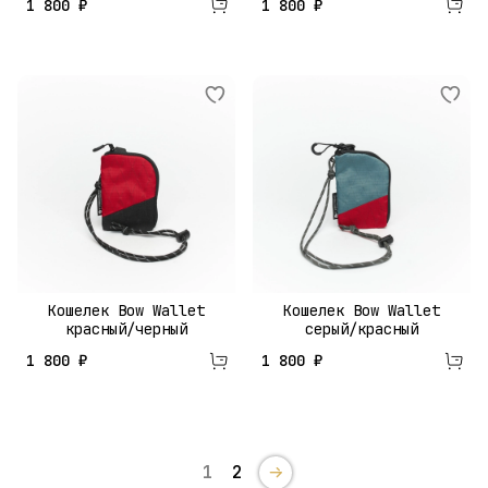
1 800 ₽
1 800 ₽
Кошелек Bow Wallet
Кошелек Bow Wallet
красный/черный
серый/красный
1 800 ₽
1 800 ₽
1
2