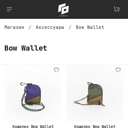
Магазин
Аксессуары
Bow Wallet
Bow Wallet
Кошелек Bow Wallet
Кошелек Bow Wallet