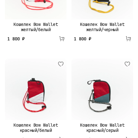
Кошелек Bow Wallet
Кошелек Bow Wallet
желтый/белый
желтый/черный
1 800 ₽
1 800 ₽
Кошелек Bow Wallet
Кошелек Bow Wallet
красный/белый
красный/серый