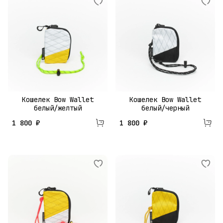
Кошелек Bow Wallet
Кошелек Bow Wallet
белый/желтый
белый/черный
1 800 ₽
1 800 ₽