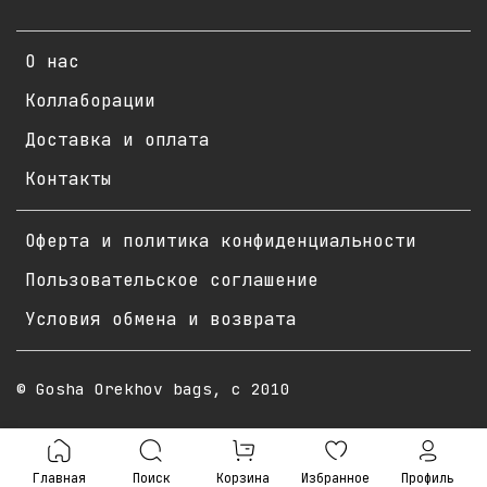
О нас
Коллаборации
Доставка и оплата
Контакты
Оферта и политика конфиденциальности
Пользовательское соглашение
Условия обмена и возврата
© Gosha Orekhov bags, с 2010
Главная
Поиск
Корзина
Избранное
Профиль