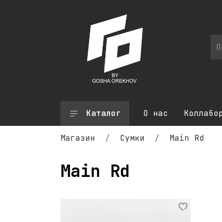
Каталог
О нас
Коллабо
Магазин
Сумки
Main Rd
Main Rd