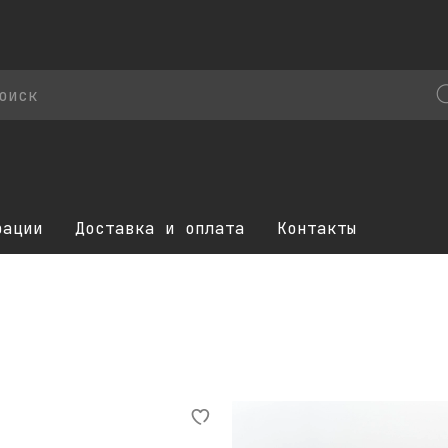
рации
Доставка и оплата
Контакты