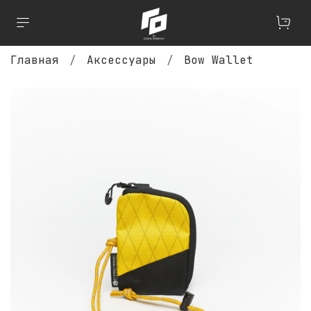
Главная
Аксессуары
Bow Wallet