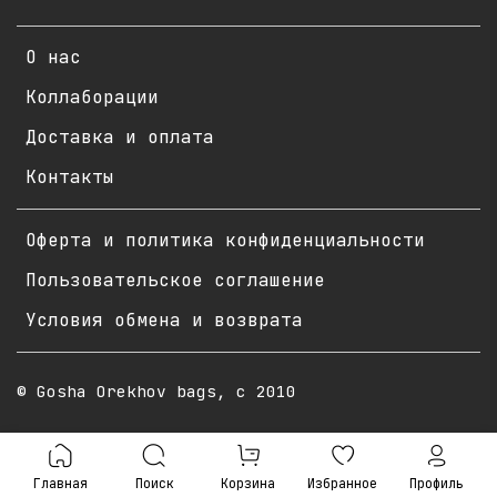
О нас
Коллаборации
Доставка и оплата
Контакты
Оферта и политика конфиденциальности
Пользовательское соглашение
Условия обмена и возврата
© Gosha Orekhov bags, с 2010
Главная
Поиск
Корзина
Избранное
Профиль