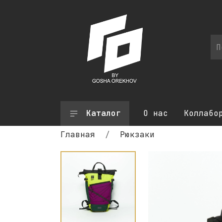
Каталог
О нас
Коллабо
Главная
Рюкзаки