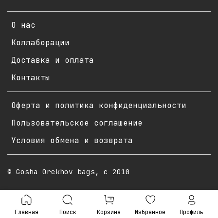
О нас
Коллаборации
Доставка и оплата
Контакты
Оферта и политика конфиденциальности
Пользовательское соглашение
Условия обмена и возврата
© Gosha Orekhov bags, с 2010
Главная
Поиск
Корзина
Избранное
Профиль