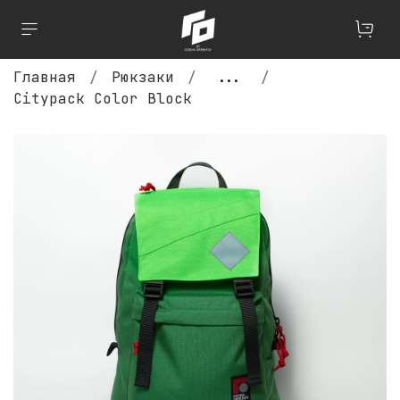
Главная
Рюкзаки
...
Citypack Color Block