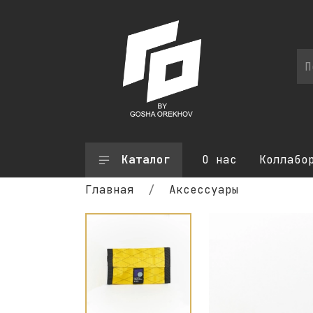
Каталог
О нас
Коллабо
Главная
Аксессуары