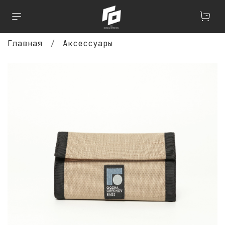
Главная
Аксессуары