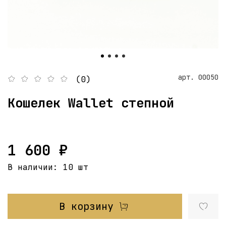
арт.
00050
(0)
Кошелек Wallet степной
1 600 ₽
В наличии:
10 шт
В корзину