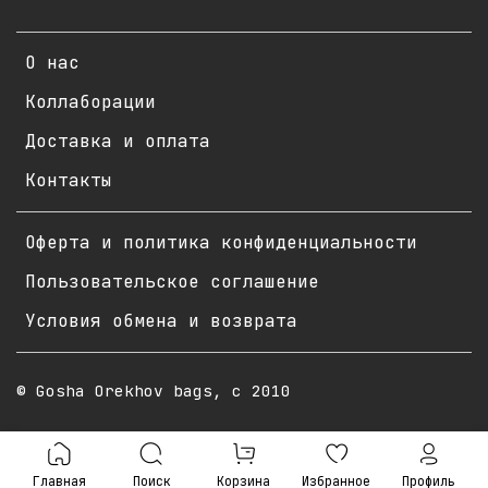
О нас
Коллаборации
Доставка и оплата
Контакты
Оферта и политика конфиденциальности
Пользовательское соглашение
Условия обмена и возврата
© Gosha Orekhov bags, с 2010
Главная
Поиск
Корзина
Избранное
Профиль