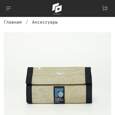
Главная
Аксессуары