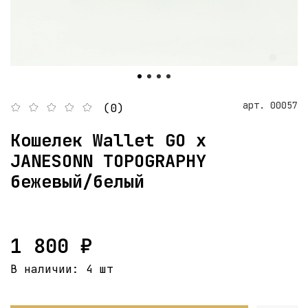
арт.
00057
(0)
Кошелек Wallet GO x
JANESONN TOPOGRAPHY
бежевый/белый
1 800 ₽
В наличии:
4 шт