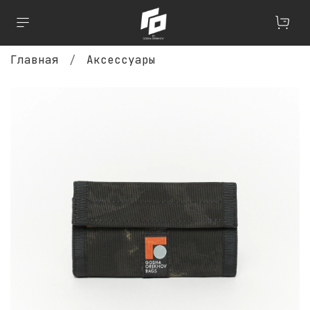
Главная
Аксессуары