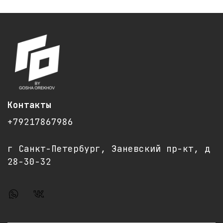
Контакты
+79217867986
г Санкт-Петербург, Заневский пр-кт, д
28-30-32