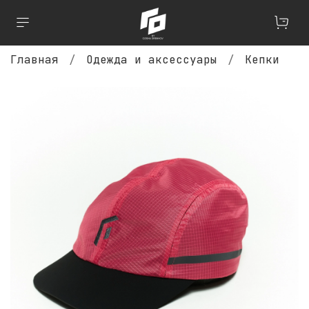
Главная
Одежда и аксессуары
Кепки