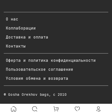
О нас
Коллаборации
Доставка и оплата
Контакты
Оферта и политика конфиденциальности
Пользовательское соглашение
Условия обмена и возврата
© Gosha Orekhov bags, с 2010